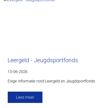
Leergeld - Jeugdsportfonds
15-06-2026
Enige Informatie rond Leergeld en Jeugdsportfonds
Lees meer