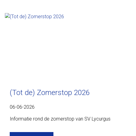
(Tot de) Zomerstop 2026
06-06-2026
Informatie rond de zomerstop van SV Lycurgus