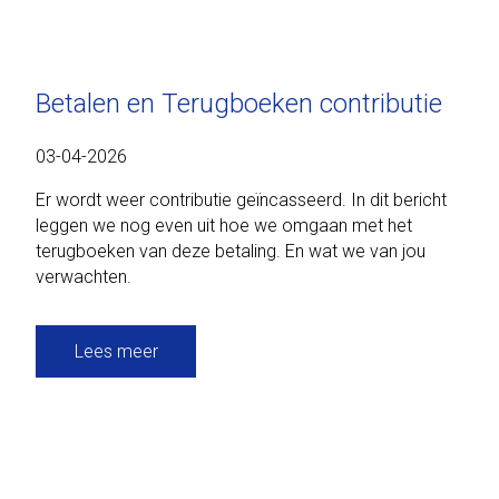
Betalen en Terugboeken contributie
03-04-2026
Er wordt weer contributie geïncasseerd. In dit bericht
leggen we nog even uit hoe we omgaan met het
terugboeken van deze betaling. En wat we van jou
verwachten.
Lees meer