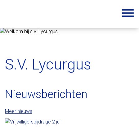
S.V. Lycurgus
Nieuwsberichten
Meer nieuws