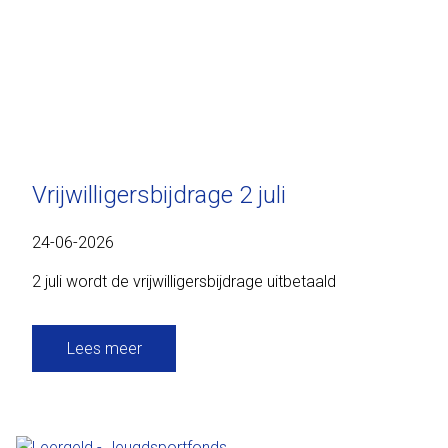
Vrijwilligersbijdrage 2 juli
24-06-2026
2 juli wordt de vrijwilligersbijdrage uitbetaald
Lees meer