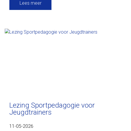
Lees meer
Lezing Sportpedagogie voor
Jeugdtrainers
11-05-2026