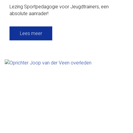
Lezing Sportpedagogie voor Jeugdtrainers, een
absolute aanrader!
Lees meer