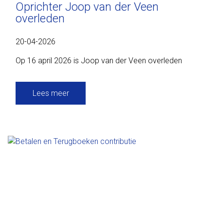
Oprichter Joop van der Veen
overleden
20-04-2026
Op 16 april 2026 is Joop van der Veen overleden
Lees meer